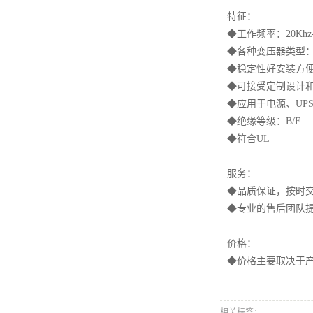
特征
：
◆工作频率：20Khz-
◆各种变压器类型：E
◆稳定性好安装方
◆可接受定制设计
◆应用于电源、UP
◆绝缘等级：B/F
◆符合UL
服务：
◆品质保证，按时
◆专业的售后团队
价格：
◆价格主要取决于
相关标签：