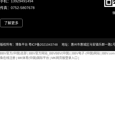
手机：13929491494
传真：0752-5807678
了解更多
版权所有：博鱼平台 粤ICP备2021043748
地址：惠州市惠城区马安镇乐群一路1
BBV官方(中国)总部
|
BBV官方网站_BBVBBV(中国)
|
BBV电子·(中国)网站
|
BBV.c
鱼在线注册
|
MK体育(中国)国际平台
|
MK网页版登录入口
|