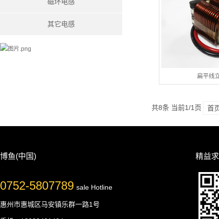
磁环电感
其它电感
扁平线
共8条 当前1/1页
首
博鱼(中国)
精益求
0752-5807789
sale Hotline
惠州市惠城区马安镇乐群一路1号