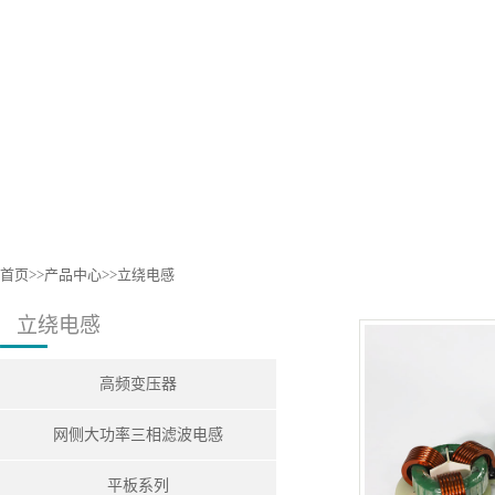
首页
>>
产品中心
>>
立绕电感
立绕电感
高频变压器
网侧大功率三相滤波电感
平板系列