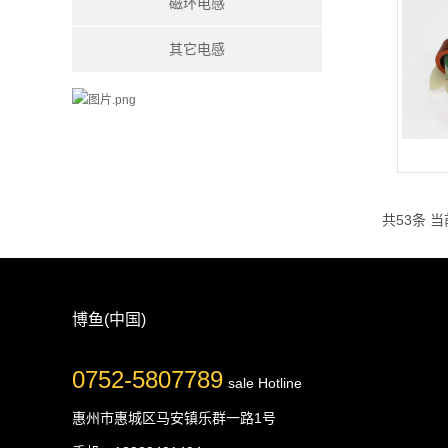
磁环电感
其它电感
共53条 当
博鱼(中国)
0752-5807789
sale Hotline
惠州市惠城区马安镇乐群一路1号