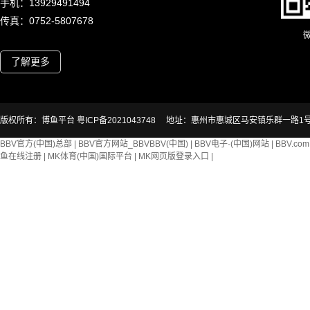
手机：13929491494
传真：0752-5807678
了解更多
版权所有：博鱼平台 粤ICP备2021043748
地址：惠州市惠城区马安镇乐群一路1
BBV官方(中国)总部
|
BBV官方网站_BBVBBV(中国)
|
BBV电子·(中国)网站
|
BBV.c
鱼在线注册
|
MK体育(中国)国际平台
|
MK网页版登录入口
|