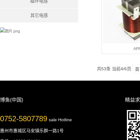
磁环电感
其它电感
AP
共53条 当前4/6页
首
博鱼(中国)
精益求
0752-5807789
sale Hotline
惠州市惠城区马安镇乐群一路1号