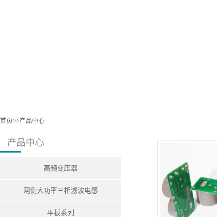
首页
>>
产品中心
产品中心
高频变压器
网侧大功率三相滤波电感
平板系列